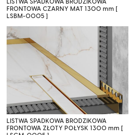
LISTWA SPADKOWA BRODZIKOWA
FRONTOWA CZARNY MAT 1300 mm [
LSBM-0005 ]
LISTWA SPADKOWA BRODZIKOWA
FRONTOWA ZŁOTY POŁYSK 1300 mm [