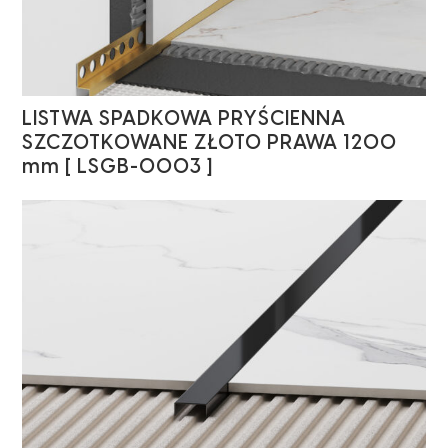
LISTWA SPADKOWA PRYŚCIENNA
SZCZOTKOWANE ZŁOTO PRAWA 1200
mm [ LSGB-0003 ]