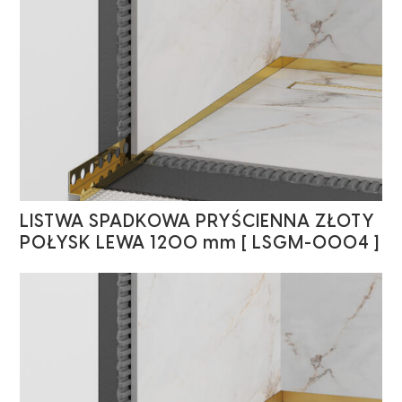
LISTWA SPADKOWA PRYŚCIENNA ZŁOTY
POŁYSK LEWA 1200 mm [ LSGM-0004 ]