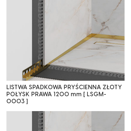
LISTWA SPADKOWA PRYŚCIENNA ZŁOTY
POŁYSK PRAWA 1200 mm [ LSGM-
0003 ]