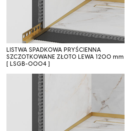
LISTWA SPADKOWA PRYŚCIENNA
SZCZOTKOWANE ZŁOTO LEWA 1200 mm
[ LSGB-0004 ]