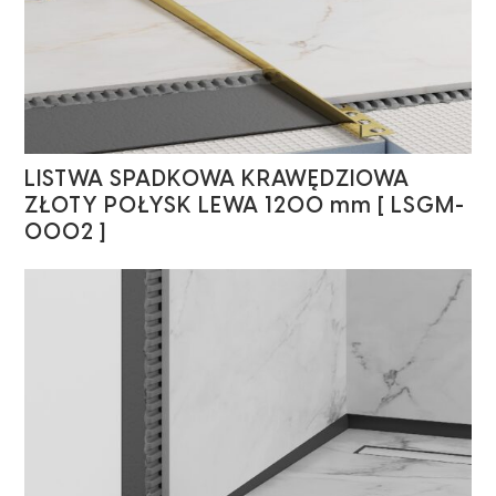
LISTWA SPADKOWA KRAWĘDZIOWA
ZŁOTY POŁYSK LEWA 1200 mm [ LSGM-
0002 ]