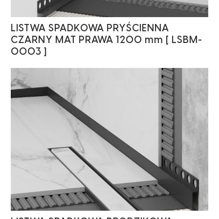
LISTWA SPADKOWA PRYŚCIENNA
CZARNY MAT PRAWA 1200 mm [ LSBM-
0003 ]