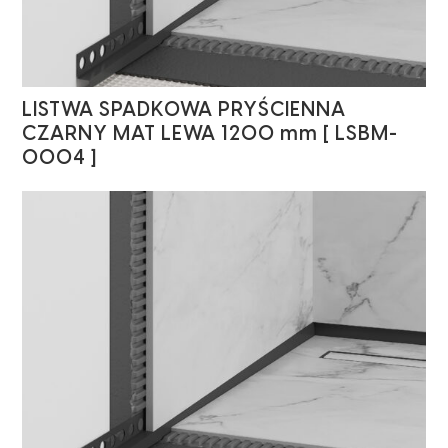
LISTWA SPADKOWA PRYŚCIENNA
CZARNY MAT LEWA 1200 mm [ LSBM-
0004 ]